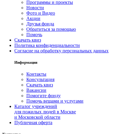
Программы и проекты
Новости
Фото и Видео
Акции
Друзья фонда
Обратиться за помощью
Помочь
Скачать квиз
Политика конфиденциальности
Согласие на обработку персональных данных
Информация
Контакты
Консультация
Скачать квиз
Вакансии
Помогите фонду
Помочь вещами и услугами
Каталог учреждений
для пожилых людей в Москве
и Московской области
Публичная оферта