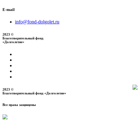
E-mail
info@fond-dolgolet.ru
2023 ©
Благотворительный фонд
«Долголетие»
2023 ©
Благотворительный фонд «Долголетие»
Все права защищены