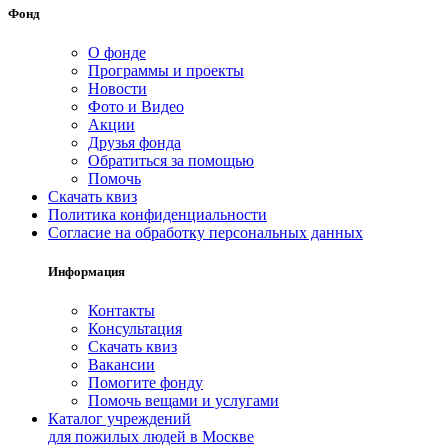
Фонд
О фонде
Программы и проекты
Новости
Фото и Видео
Акции
Друзья фонда
Обратиться за помощью
Помочь
Скачать квиз
Политика конфиденциальности
Согласие на обработку персональных данных
Информация
Контакты
Консультация
Скачать квиз
Вакансии
Помогите фонду
Помочь вещами и услугами
Каталог учреждений
для пожилых людей в Москве