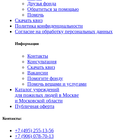
Друзья фонда
Обратиться за помощью
Помочь
Скачать квиз
Политика конфиденциальности
Согласие на обработку персональных данных
Информация
Контакты
Консультация
Скачать квиз
Вакансии
Помогите фонду
Помочь вещами и услугами
Каталог учреждений
для пожилых людей в Москве
и Московской области
Публичная оферта
Контакты:
+7 (495) 255‑13‑56
+7 (906) 078‑70‑13