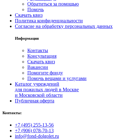
Обратиться за помощью
Помочь
Скачать квиз
Политика конфиденциальности
Согласие на обработку персональных данных
Информация
Контакты
Консультация
Скачать квиз
Вакансии
Помогите фонду
Помочь вещами и услугами
Каталог учреждений
для пожилых людей в Москве
и Московской области
Публичная оферта
Контакты:
+7 (495) 255‑13‑56
+7 (906) 078‑70‑13
info@fond-dolgolet.ru