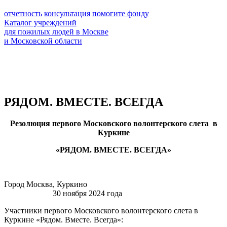
отчетность
консультация
помогите фонду
Каталог учреждений
для пожилых людей в Москве
и Московской области
РЯДОМ. ВМЕСТЕ. ВСЕГДА
Резолюция первого Московского волонтерского слета в
Куркине
«РЯДОМ. ВМЕСТЕ. ВСЕГДА»
Город Москва, Куркино
30 ноября 2024 года
Участники первого Московского волонтерского слета в
Куркине «Рядом. Вместе. Всегда»: