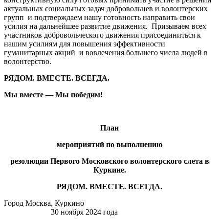
актуальных социальных задач добровольцев и волонтерских
групп и подтверждаем нашу готовность направить свои
усилия на дальнейшее развитие движения. Призываем всех
участников добровольческого движения присоединиться к
нашим усилиям для повышения эффективности
гуманитарных акций и вовлечения большего числа людей в
волонтерство.
РЯДОМ. ВМЕСТЕ. ВСЕГДА.
Мы вместе — Мы победим!
План
мероприятий по выполнению
резолюции
Первого Московского волонтерского слета в
Куркине.
РЯДОМ. ВМЕСТЕ. ВСЕГДА.
Город Москва, Куркино
30 ноября 2024 года